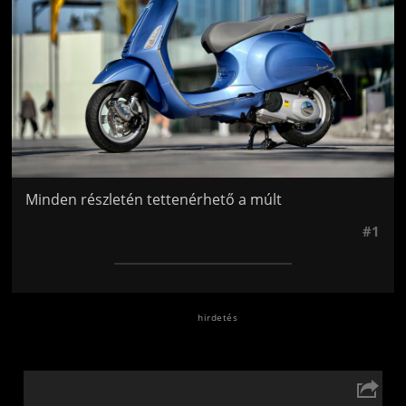
Minden részletén tettenérhető a múlt
#1