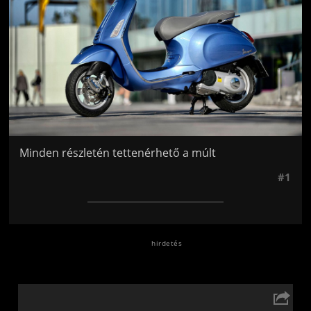
Minden részletén tettenérhető a múlt
#1