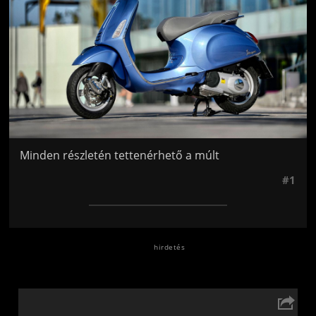
Minden részletén tettenérhető a múlt
#1