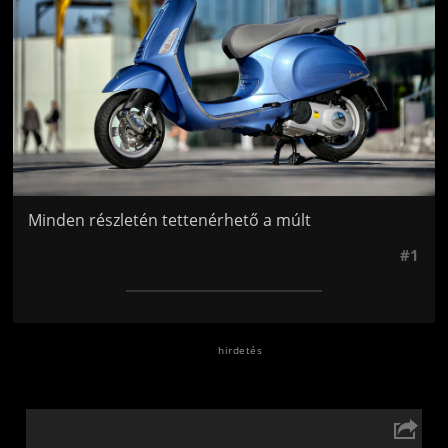
Minden részletén tettenérhető a múlt
#1