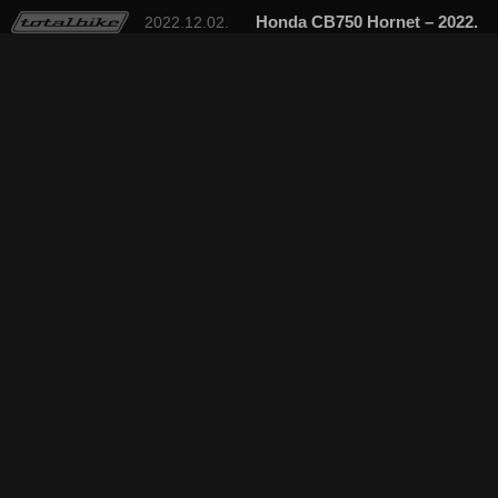
Honda CB750 Hornet – 2022.
2022.12.02.