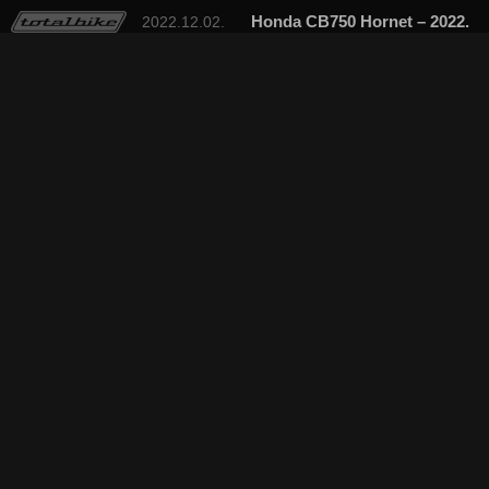
Honda CB750 Hornet – 2022.
2022.12.02.