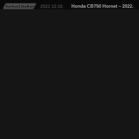
Honda CB750 Hornet – 2022.
2022.12.02.