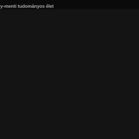
ly-menti tudományos élet