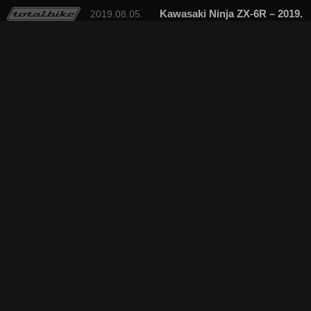
Kawasaki Ninja ZX-6R – 2019.
2019.08.05.