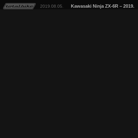
Kawasaki Ninja ZX-6R – 2019.
2019.08.05.