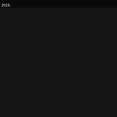
 2019.