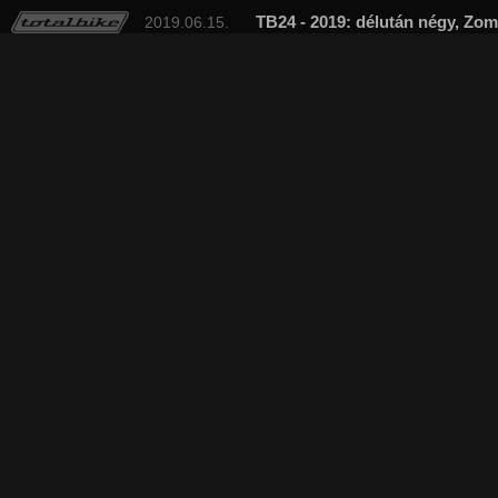
TB24 - 2019: délután négy, Zom
2019.06.15.