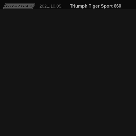
Triumph Tiger Sport 660
2021.10.05.