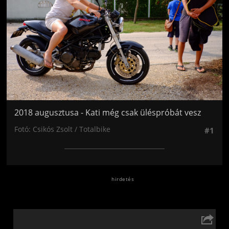
2018 augusztusa - Kati még csak üléspróbát vesz
Fotó: Csikós Zsolt / Totalbike
#1