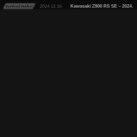
Kawasaki Z900 RS SE – 2024.
2024.12.16.