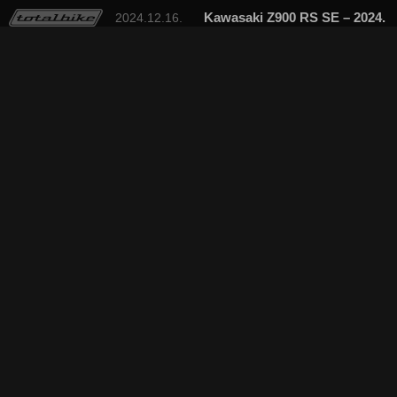
Kawasaki Z900 RS SE – 2024.
2024.12.16.