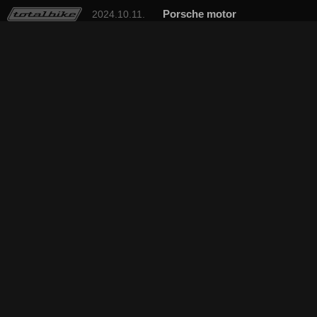
Porsche motor
2024.10.11.