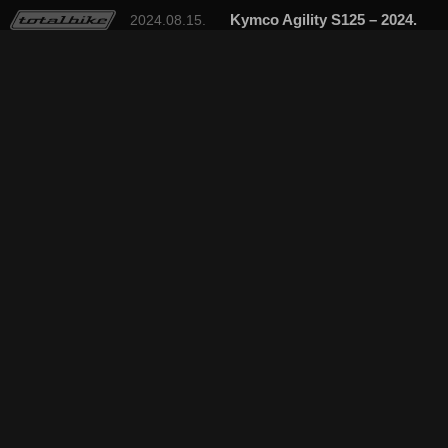
Kymco Agility S125 – 2024.
2024.08.15.