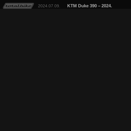
KTM Duke 390 – 2024.
2024.07.09.