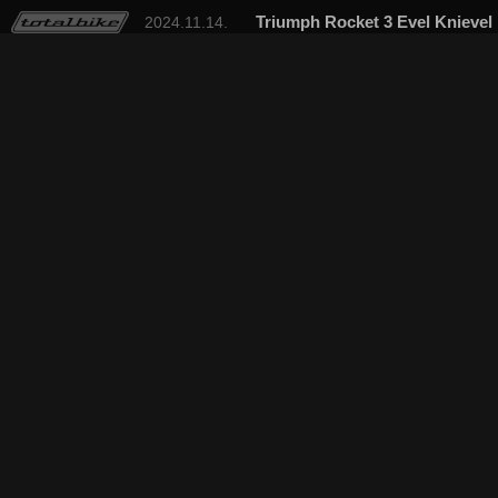
Triumph Rocket 3 Evel Knievel
2024.11.14.