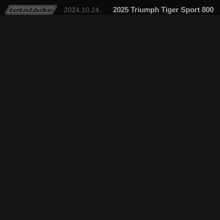
2025 Triumph Tiger Sport 800
2024.10.24.