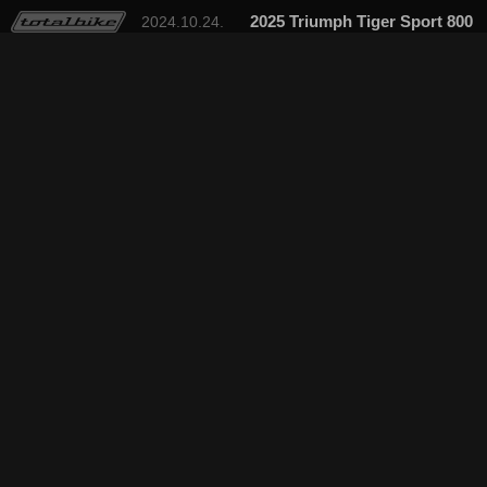
2025 Triumph Tiger Sport 800
2024.10.24.