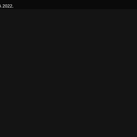
A 2022.