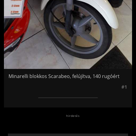
Minarelli blokkos Scarabeo, felújítva, 140 rugóért
#1